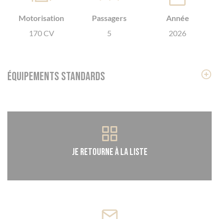
Motorisation
Passagers
Année
170 CV
5
2026
Équipements standards
Je retourne à la liste