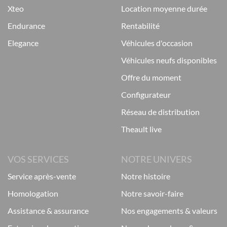
xteo
location moyenne durée
endurance
rentabilité
elegance
véhicules d'occasion
véhicules neufs disponibles
offre du moment
configurateur
réseau de distribution
theault live
VOS SERVICES
NOTRE UNIVERS
service après-vente
notre histoire
homologation
notre savoir-faire
assistance & assurance
nos engagements & valeurs