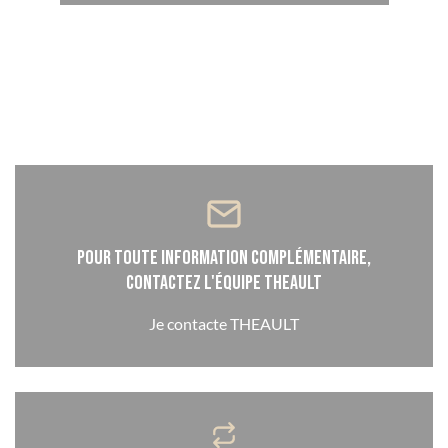
Pour toute information complémentaire,
contactez l'équipe THEAULT
Je contacte THEAULT