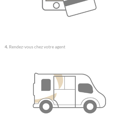
4.
Rendez-vous chez votre agent