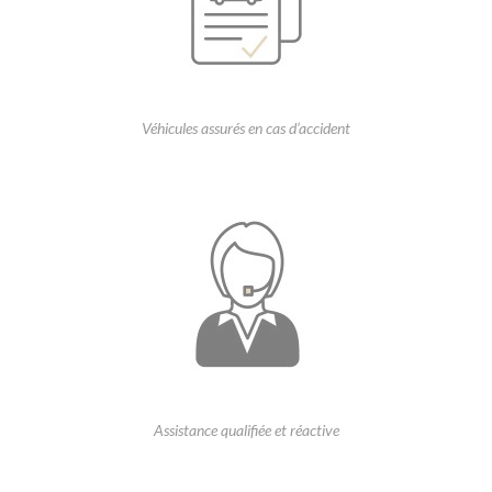
Véhicules assurés en cas d’accident
Assistance qualifiée et réactive