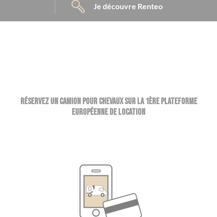
Je découvre Renteo
Réservez un camion pour chevaux sur la 1ère plateforme
européenne de location