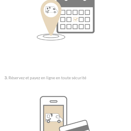
3.
Réservez et payez en ligne en toute sécurité
Panneau de gestion des cookies