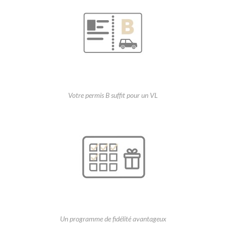
Votre permis B suffit pour un VL
Un programme de fidélité avantageux