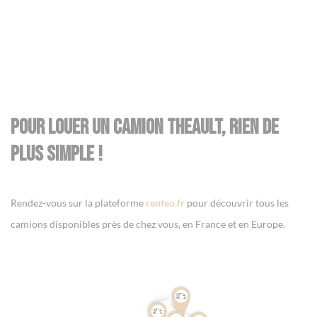
Pour louer un camion THEAULT, rien de
plus simple !
Rendez-vous sur la plateforme
renteo.fr
pour découvrir tous les
camions disponibles près de chez vous, en France et en Europe.