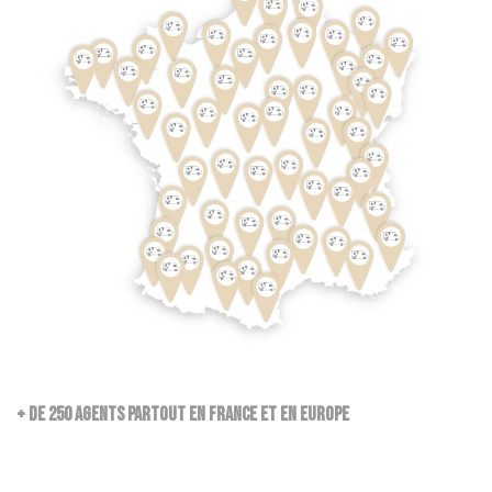
+ de 250 agents partout en France et en Europe