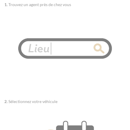
1.
Trouvez un agent près de chez vous
2.
Sélectionnez votre véhicule