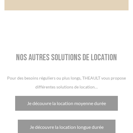
Nos autres solutions de location
Pour des besoins réguliers ou plus longs, THEAULT vous propose
différentes solutions de location…
Je découvre la location moyenne durée
Je découvre la location longue durée