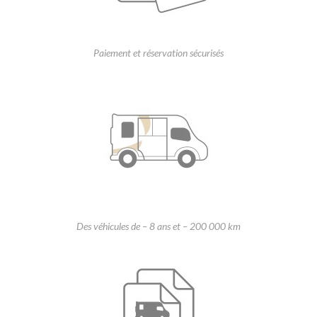
Paiement et réservation sécurisés
Des véhicules de – 8 ans et – 200 000 km