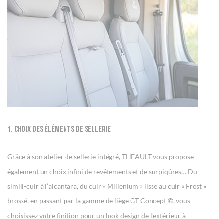
1. Choix des éléments de sellerie
Grâce à son atelier de sellerie intégré, THEAULT vous propose
également un choix infini de revêtements et de surpiqûres… Du
simili-cuir à l’alcantara, du cuir « Millenium » lisse au cuir « Frost »
brossé, en passant par la gamme de liège GT Concept ©, vous
choisissez votre finition pour un look design de l’extérieur à