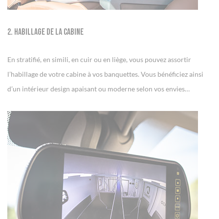
2. Habillage de la cabine
En stratifié, en simili, en cuir ou en liège, vous pouvez assortir
l’habillage de votre cabine à vos banquettes. Vous bénéficiez ainsi
d’un intérieur design apaisant ou moderne selon vos envies…