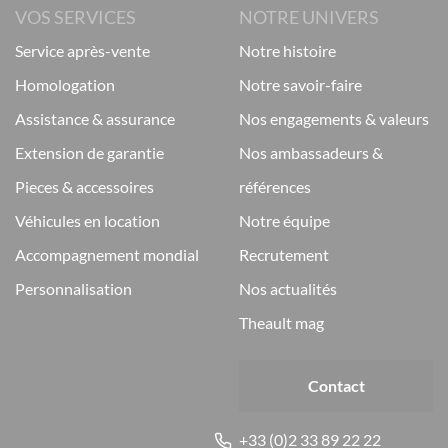
VOS SERVICES
NOTRE UNIVERS
service après-vente
notre histoire
homologation
notre savoir-faire
assistance & assurance
nos engagements & valeurs
extension de garantie
nos ambassadeurs &
pieces & accessoires
références
véhicules en location
notre équipe
accompagnement mondial
recrutement
personnalisation
nos actualités
theault mag
Contact
+33 (0)2 33 89 22 22