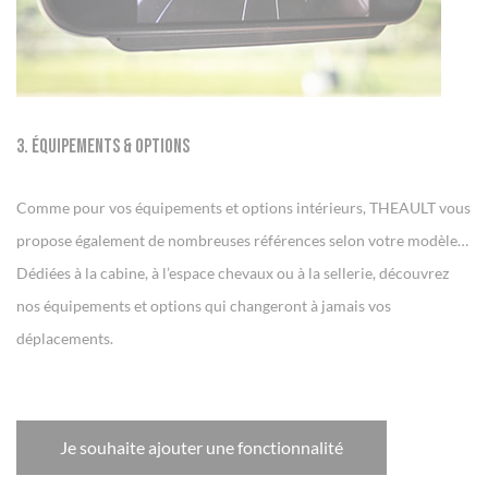
3. Équipements & Options
Comme pour vos équipements et options intérieurs, THEAULT vous
propose également de nombreuses références selon votre modèle…
Dédiées à la cabine, à l’espace chevaux ou à la sellerie, découvrez
nos équipements et options qui changeront à jamais vos
déplacements.
Je souhaite ajouter une fonctionnalité