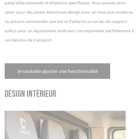
panel d’équipements et d’options spécifiques. Vous pouvez ainsi
opter pour des jantes aluminium design pour un look plus moderne
ou encore commander une barre d’attache ou un jeu de support-
sulkys pour un équipement extérieur correspondant parfaitement à
vos besoins de transport.
Je souhaite ajouter une fonctionnalité
Design intérieur