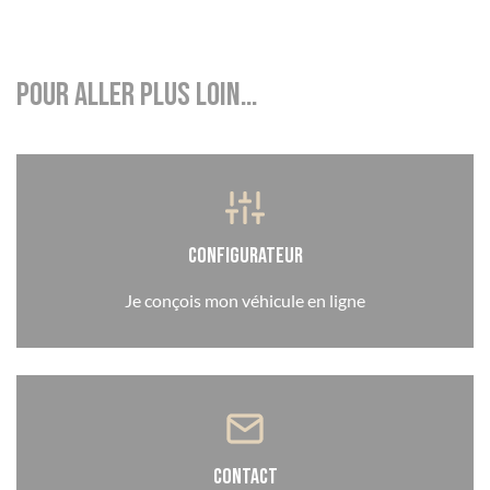
Pour aller plus loin…
Configurateur
Je conçois mon véhicule en ligne
Contact