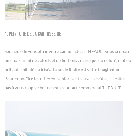
1. Peinture de la carrosserie
Soucieux de vous offrir votre camion idéal, THEAULT vous propose
un choix infini de coloris et de finitions : classique ou coloré, mat ou
brillant, pailleté ou irisé… La seule limite est votre imagination.
Pour connaître les différents coloris et trouver le vôtre, n’hésitez
pas à vous rapprocher de votre contact commercial THEAULT.