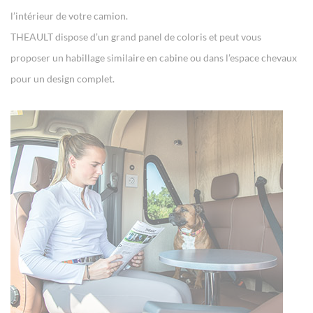
l’intérieur de votre camion.
THEAULT dispose d’un grand panel de coloris et peut vous
proposer un habillage similaire en cabine ou dans l’espace chevaux
pour un design complet.
Panneau de gestion des cookies