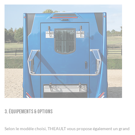
3. Équipements & Options
Selon le modèle choisi, THEAULT vous propose également un grand