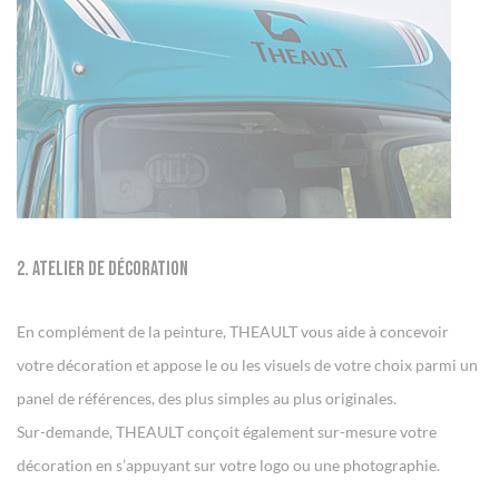
2. Atelier de décoration
En complément de la peinture, THEAULT vous aide à concevoir
votre décoration et appose le ou les visuels de votre choix parmi un
panel de références, des plus simples au plus originales.
Sur-demande, THEAULT conçoit également sur-mesure votre
décoration en s’appuyant sur votre logo ou une photographie.