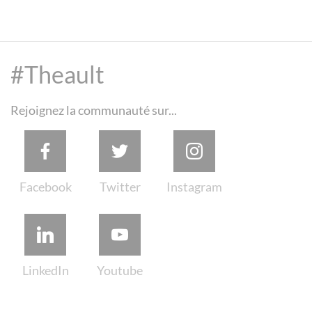
#Theault
Rejoignez la communauté sur...