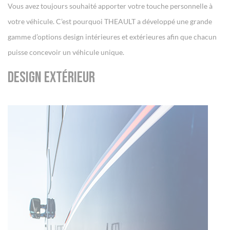
Vous avez toujours souhaité apporter votre touche personnelle à
votre véhicule. C’est pourquoi THEAULT a développé une grande
gamme d’options design intérieures et extérieures afin que chacun
puisse concevoir un véhicule unique.
Design extérieur