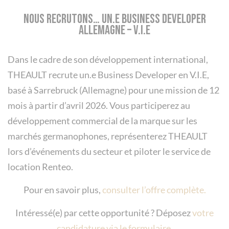
Nous recrutons… un.e Business Developer
Allemagne – V.I.E
Dans le cadre de son développement international,
THEAULT recrute un.e Business Developer en V.I.E,
basé à Sarrebruck (Allemagne) pour une mission de 12
mois à partir d’avril 2026. Vous participerez au
développement commercial de la marque sur les
marchés germanophones, représenterez THEAULT
lors d’événements du secteur et piloter le service de
location Renteo.
Pour en savoir plus,
consulter l’offre complète.
Intéressé(e) par cette opportunité ? Déposez
votre
candidature via le formulaire
.