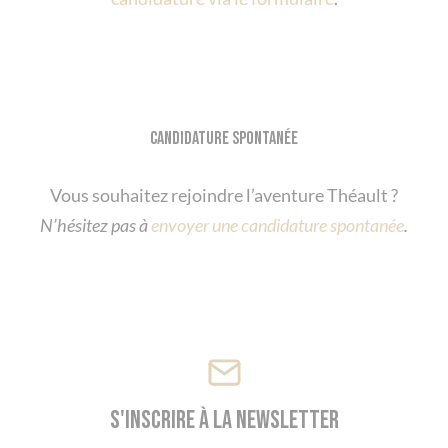
Candidature spontanée
Vous souhaitez rejoindre l’aventure Théault ?
N’hésitez pas à
envoyer une candidature spontanée
.
S'inscrire à la newsletter