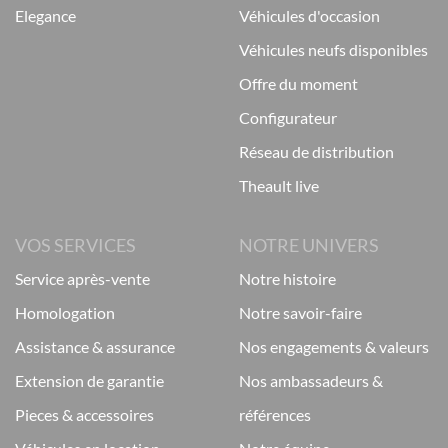
elegance
véhicules d'occasion
véhicules neufs disponibles
offre du moment
configurateur
réseau de distribution
theault live
VOS SERVICES
NOTRE UNIVERS
service après-vente
notre histoire
homologation
notre savoir-faire
assistance & assurance
nos engagements & valeurs
extension de garantie
nos ambassadeurs &
pieces & accessoires
références