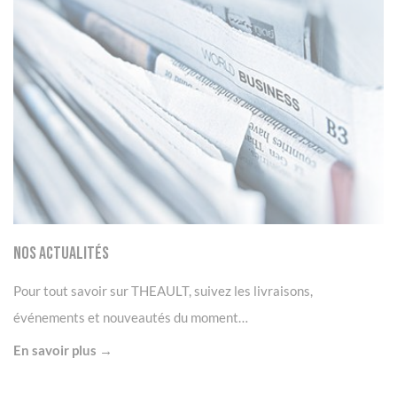
Nos Actualités
Pour tout savoir sur THEAULT, suivez les livraisons,
événements et nouveautés du moment…
En savoir plus →