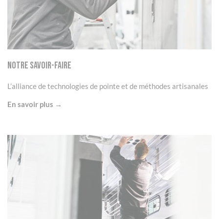
Notre Savoir-faire
L’alliance de technologies de pointe et de méthodes artisanales
En savoir plus →