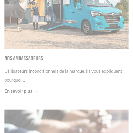
Nos Ambassadeurs
Utilisateurs inconditionnels de la marque, ils vous expliquent
pourquoi…
En savoir plus →