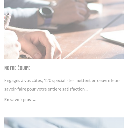
Panneau de gestion des cookies
Notre Équipe
Engagés à vos côtés, 120 spécialistes mettent en oeuvre leurs
savoir-faire pour votre entière satisfaction…
En savoir plus →