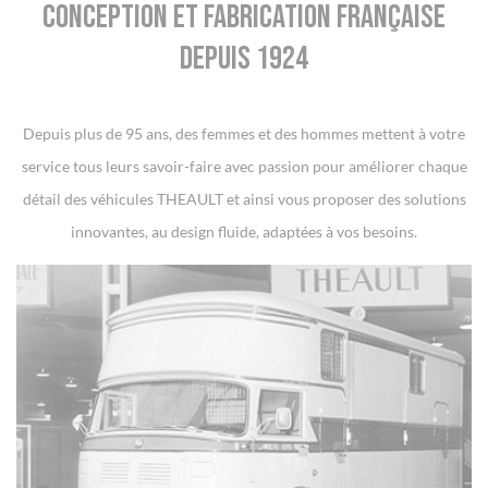
Conception et fabrication française
depuis 1924
Depuis plus de 95 ans, des femmes et des hommes mettent à votre
service tous leurs savoir-faire avec passion pour améliorer chaque
détail des véhicules THEAULT et ainsi vous proposer des solutions
innovantes, au design fluide, adaptées à vos besoins.