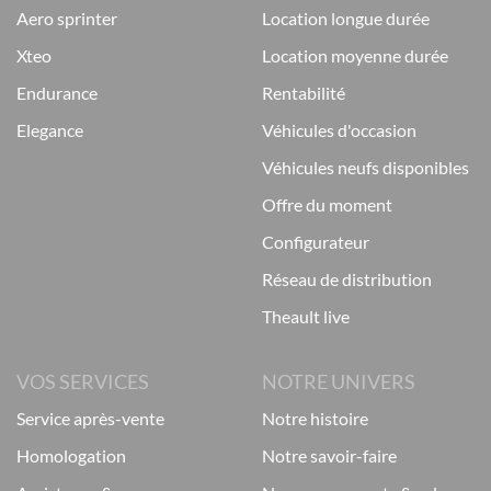
aero sprinter
location longue durée
xteo
location moyenne durée
endurance
rentabilité
elegance
véhicules d'occasion
véhicules neufs disponibles
offre du moment
configurateur
réseau de distribution
theault live
VOS SERVICES
NOTRE UNIVERS
service après-vente
notre histoire
homologation
notre savoir-faire