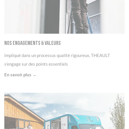
Nos Engagements & Valeurs
Impliqué dans un processus qualité rigoureux, THEAULT
s’engage sur des points essentiels
En savoir plus →