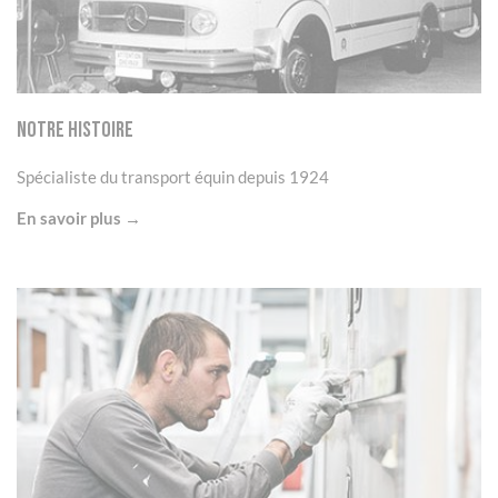
Notre Histoire
Spécialiste du transport équin depuis 1924
En savoir plus →