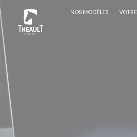
NOS MODÈLES
VOTRE