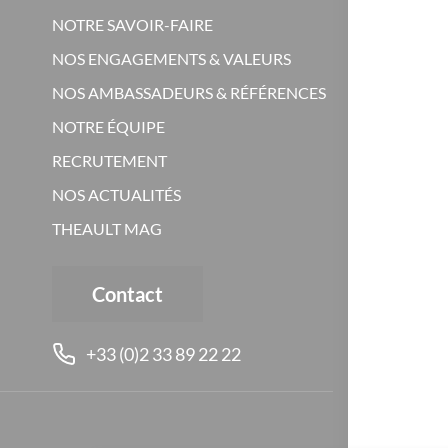
NOTRE SAVOIR-FAIRE
NOS ENGAGEMENTS & VALEURS
NOS AMBASSADEURS & RÉFÉRENCES
NOTRE ÉQUIPE
RECRUTEMENT
NOS ACTUALITÉS
THEAULT MAG
Contact
+33 (0)2 33 89 22 22