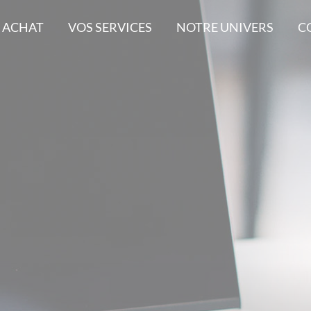
 ACHAT
VOS SERVICES
NOTRE UNIVERS
C