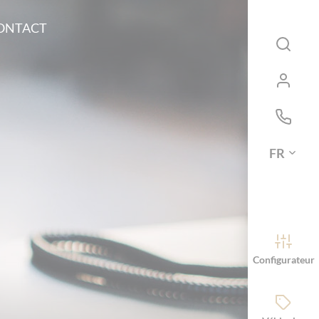
ONTACT
FR
Configurateur