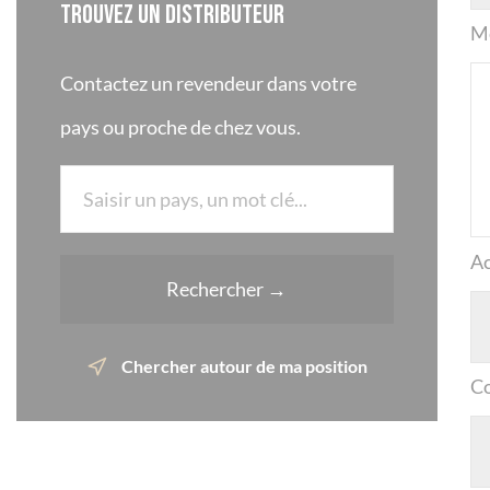
Trouvez un distributeur
M
Contactez un revendeur dans votre
pays ou proche de chez vous.
Ac
Rechercher →
Chercher autour de ma position
Co