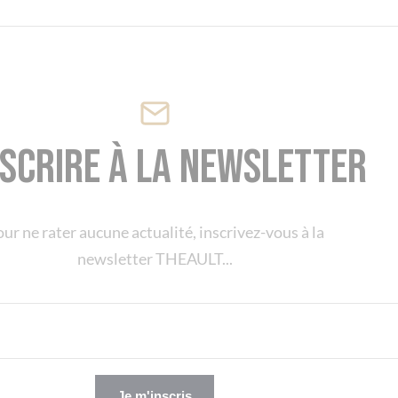
nscrire à la newsletter
ur ne rater aucune actualité, inscrivez-vous à la
newsletter THEAULT...
Je m'inscris