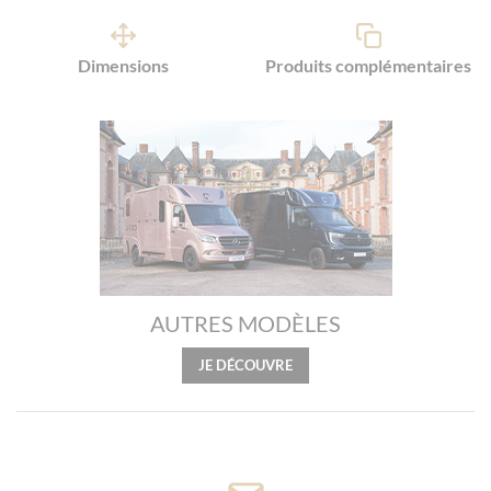
Dimensions
Produits complémentaires
AUTRES MODÈLES
JE DÉCOUVRE