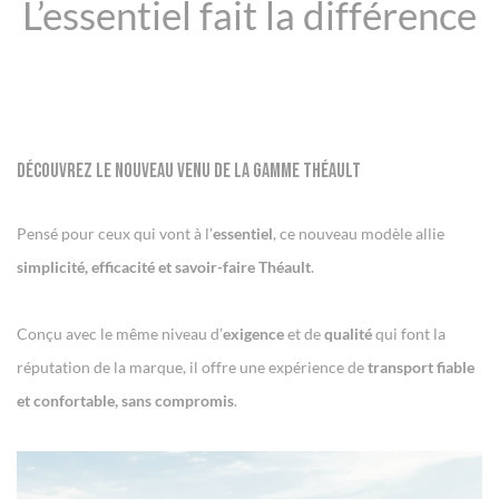
L’essentiel fait la différence
Découvrez le nouveau venu de la gamme Théault
Pensé pour ceux qui vont à l’
essentiel
, ce nouveau modèle allie
simplicité, efficacité
et savoir-faire Théault
.
Conçu avec le même niveau d’
exigence
et de
qualité
qui font la
réputation de la marque, il offre une expérience de
transport fiable
et confortable, sans compromis
.