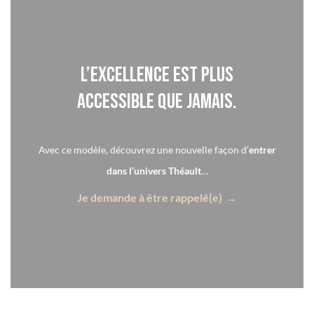
L’excellence est plus
accessible que jamais.
Avec ce modèle, découvrez une nouvelle façon d’
entrer
dans l’univers Théault
…
Je demande à être rappelé(e)