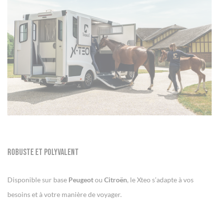
Robuste et polyvalent
Disponible sur base
Peugeot
ou
Citroën
, le Xteo s’adapte à vos
besoins et à votre manière de voyager.