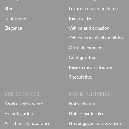
xteo
location moyenne durée
endurance
rentabilité
elegance
véhicules d'occasion
véhicules neufs disponibles
offre du moment
configurateur
réseau de distribution
theault live
VOS SERVICES
NOTRE UNIVERS
service après-vente
notre histoire
homologation
notre savoir-faire
assistance & assurance
nos engagements & valeurs