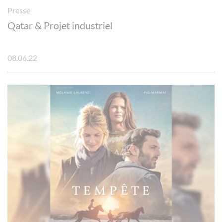
Presse
Qatar & Projet industriel
08.06.22
Panneau de gestion des cookies