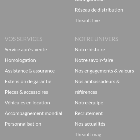
réseau de distribution
theault live
VOS SERVICES
NOTRE UNIVERS
service après-vente
notre histoire
homologation
notre savoir-faire
assistance & assurance
nos engagements & valeurs
extension de garantie
nos ambassadeurs &
pieces & accessoires
références
véhicules en location
notre équipe
accompagnement mondial
recrutement
personnalisation
nos actualités
theault mag