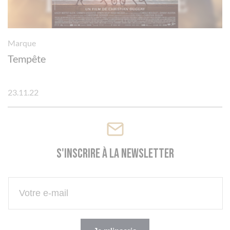
Marque
Tempête
23.11.22
S'inscrire à la newsletter