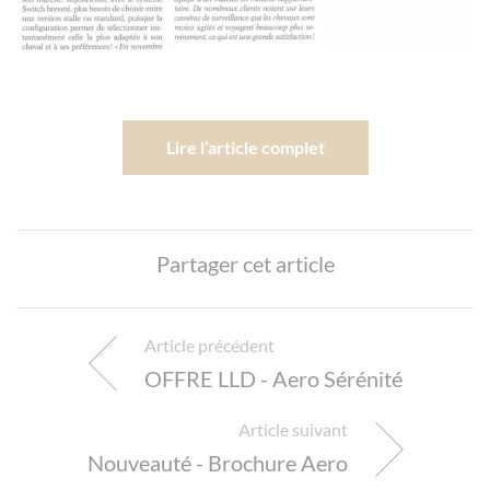
Lire l’article complet
Partager cet article
Article précédent
OFFRE LLD - Aero Sérénité
Article suivant
Nouveauté - Brochure Aero