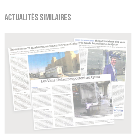
Actualités similaires