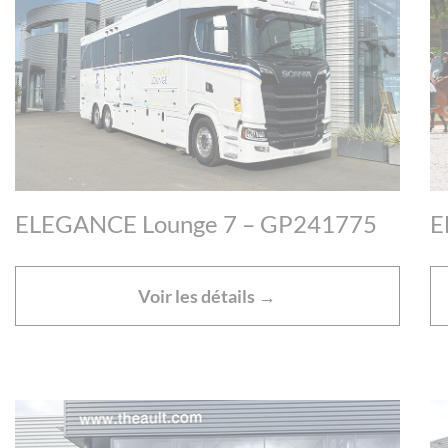
ELEGANCE Lounge 7 – GP241775
E
Voir les détails →