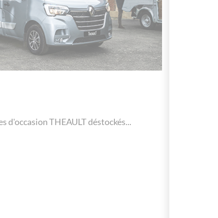
les d'occasion THEAULT déstockés...