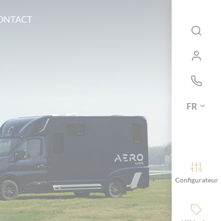
ONTACT
FR
Configurateur