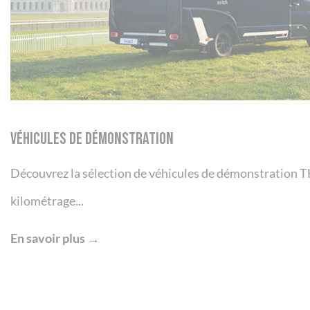
Véhicules de démonstration
Découvrez la sélection de véhicules de démonstration 
kilométrage...
En savoir plus →