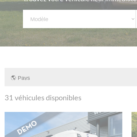
31
véhicules disponibles