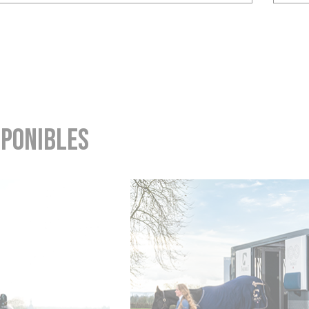
sponibles