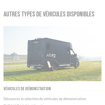
Autres types de véhicules disponibles
Panneau de gestion des cookies
Véhicules de démonstration
Découvrez la sélection de véhicules de démonstration