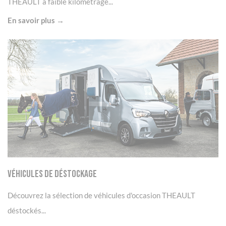
THEAULT à faible kilométrage...
En savoir plus →
Véhicules de déstockage
Découvrez la sélection de véhicules d'occasion THEAULT
déstockés...