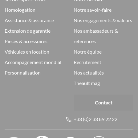
homologation
notre savoir-faire
assistance & assurance
nos engagements & valeurs
extension de garantie
nos ambassadeurs &
pieces & accessoires
références
véhicules en location
notre équipe
accompagnement mondial
recrutement
personnalisation
nos actualités
theault mag
Contact
+33 (0)2 33 89 22 22