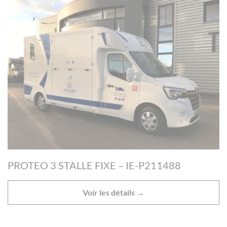
PROTEO 3 STALLE FIXE – IE-P211488
Voir les détails →