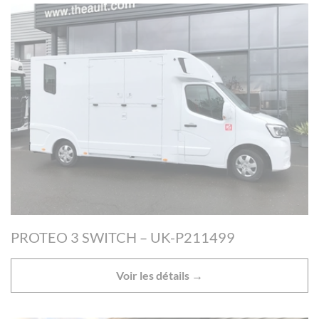
PROTEO 3 SWITCH – UK-P211499
Voir les détails →