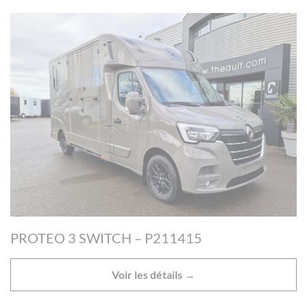
PROTEO 3 SWITCH – P211415
Voir les détails →