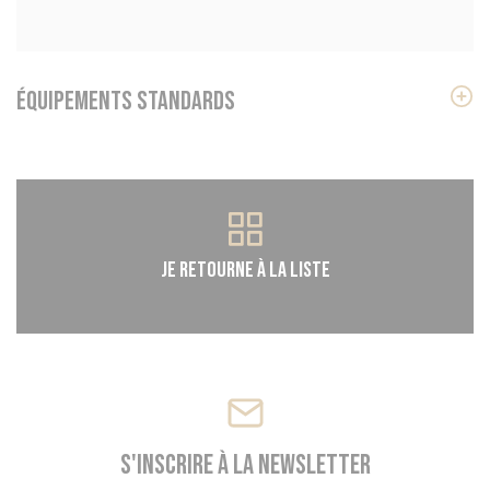
Équipements standards
Je retourne à la liste
Panneau de gestion des cookies
S'inscrire à la newsletter