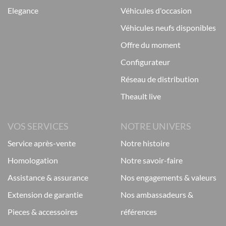
elegance
véhicules d'occasion
véhicules neufs disponibles
offre du moment
configurateur
réseau de distribution
theault live
VOS SERVICES
NOTRE UNIVERS
service après-vente
notre histoire
homologation
notre savoir-faire
assistance & assurance
nos engagements & valeurs
extension de garantie
nos ambassadeurs &
pieces & accessoires
références