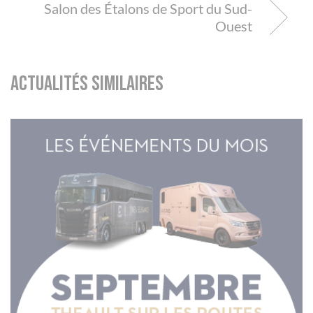
Salon des Étalons de Sport du Sud-
Ouest
Actualités similaires