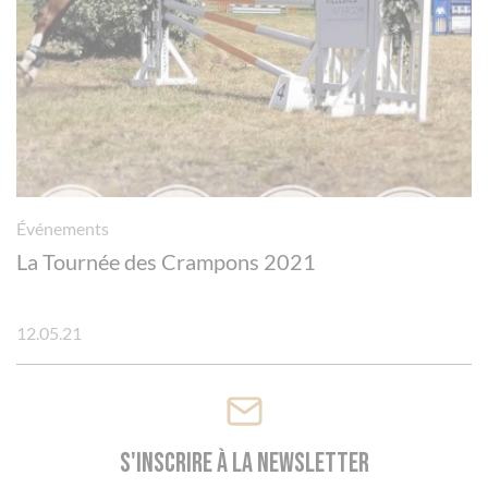
Panneau de gestion des cookies
Événements
La Tournée des Crampons 2021
12.05.21
S'inscrire à la newsletter