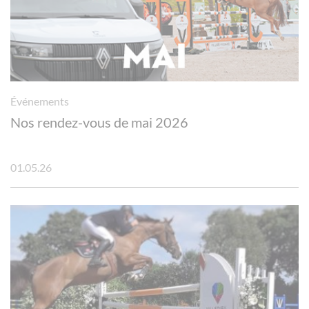
Événements
Nos rendez-vous de mai 2026
01.05.26