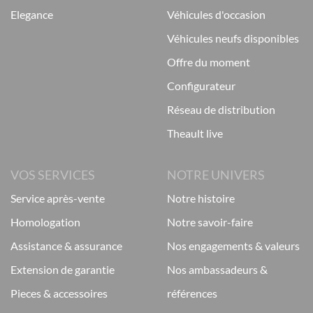
elegance
véhicules d'occasion
véhicules neufs disponibles
offre du moment
configurateur
réseau de distribution
theault live
VOS SERVICES
NOTRE UNIVERS
service après-vente
notre histoire
homologation
notre savoir-faire
assistance & assurance
nos engagements & valeurs
extension de garantie
nos ambassadeurs &
pieces & accessoires
références