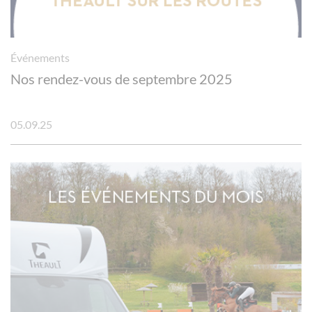
Événements
Nos rendez-vous de septembre 2025
05.09.25