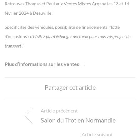
Retrouvez Thomas et Paul aux Ventes Mixtes Arqana les 13 et 14
février 2024 à Deauville !
Spécificités des véhicules, possibilité de financements, flotte
d’occasions :
n’hésitez pas à échanger avec eux pour tous vos projets de
transport !
Plus d’informations sur les ventes
Partager cet article
Article précédent
Salon du Trot en Normandie
Article suivant