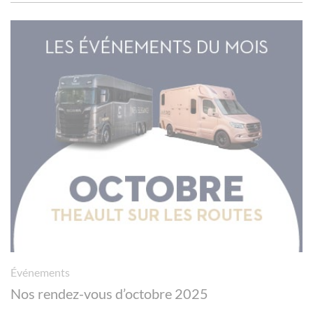
Panneau de gestion des cookies
Événements
Nos rendez-vous d’octobre 2025