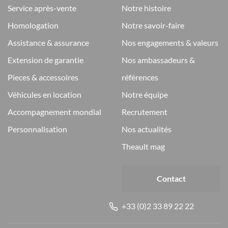
service après-vente
notre histoire
homologation
notre savoir-faire
assistance & assurance
nos engagements & valeurs
extension de garantie
nos ambassadeurs &
pieces & accessoires
références
véhicules en location
notre équipe
accompagnement mondial
recrutement
personnalisation
nos actualités
theault mag
Contact
+33 (0)2 33 89 22 22