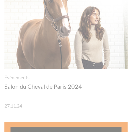
Événements
Salon du Cheval de Paris 2024
27.11.24