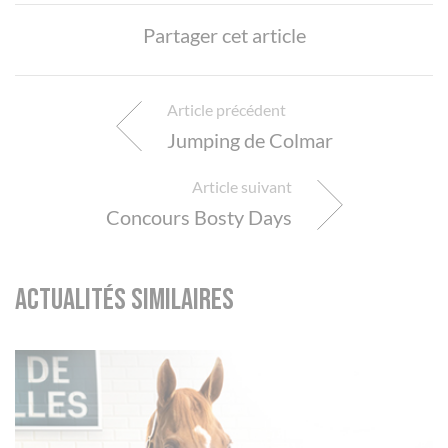
Partager cet article
Article précédent
Jumping de Colmar
Article suivant
Concours Bosty Days
Actualités similaires