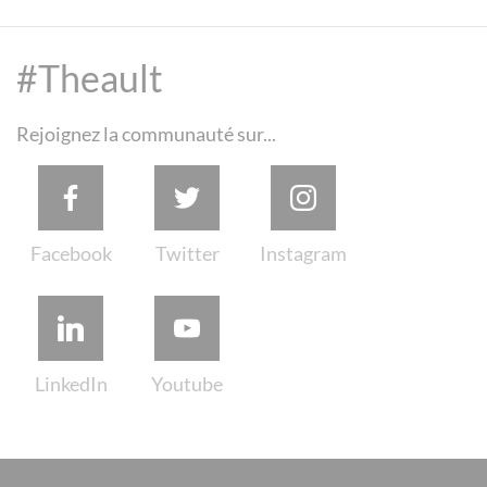
#Theault
Rejoignez la communauté sur...