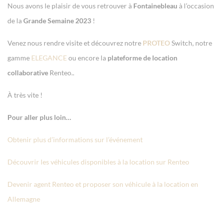
Nous avons le plaisir de vous retrouver à
Fontainebleau
à l’occasion
de la
Grande Semaine 2023
!
Venez nous rendre visite et découvrez notre
PROTEO
Switch, notre
gamme
ELEGANCE
ou encore la
plateforme de location
collaborative
Renteo..
À très vite !
Pour aller plus loin…
Obtenir plus d’informations sur l’événement
Découvrir les véhicules disponibles à la location sur Renteo
Devenir agent Renteo et proposer son véhicule à la location en
Allemagne