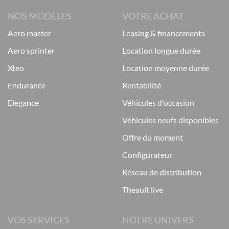
NOS MODÈLES
VOTRE ACHAT
aero master
leasing & financements
aero sprinter
location longue durée
xteo
location moyenne durée
endurance
rentabilité
elegance
véhicules d'occasion
véhicules neufs disponibles
offre du moment
configurateur
réseau de distribution
theault live
VOS SERVICES
NOTRE UNIVERS