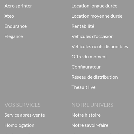
aero sprinter
location longue durée
xteo
location moyenne durée
endurance
rentabilité
elegance
véhicules d'occasion
véhicules neufs disponibles
offre du moment
configurateur
réseau de distribution
theault live
VOS SERVICES
NOTRE UNIVERS
service après-vente
notre histoire
homologation
notre savoir-faire