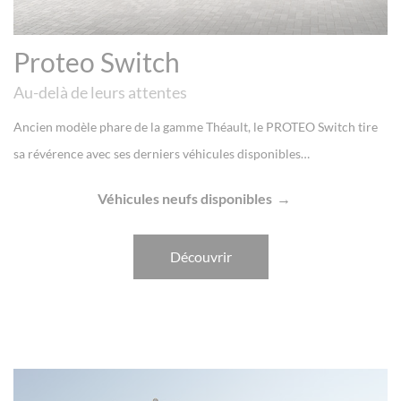
Proteo Switch
Au-delà de leurs attentes
Ancien modèle phare de la gamme Théault, le PROTEO Switch tire
sa révérence avec ses derniers véhicules disponibles…
Véhicules neufs disponibles
Découvrir