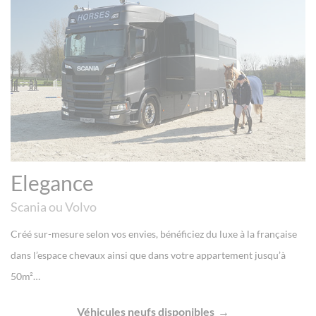
Elegance
Scania ou Volvo
Créé sur-mesure selon vos envies, bénéficiez du luxe à la française
dans l’espace chevaux ainsi que dans votre appartement jusqu’à
50m²…
Véhicules neufs disponibles