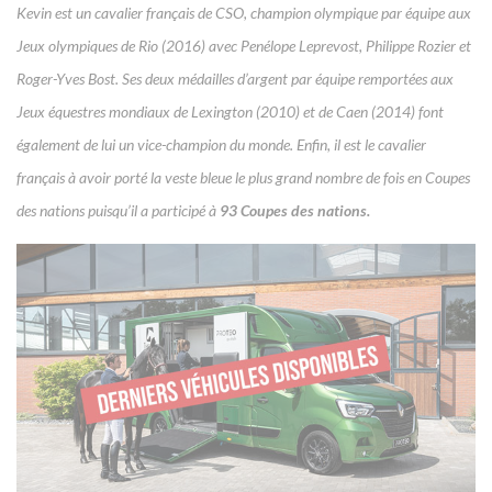
Kevin est un cavalier français de CSO, champion olympique par équipe aux
Jeux olympiques de Rio (2016) avec Penélope Leprevost, Philippe Rozier et
Roger-Yves Bost. Ses deux médailles d’argent par équipe remportées aux
Jeux équestres mondiaux de Lexington (2010) et de Caen (2014) font
également de lui un vice-champion du monde. Enfin, il est le cavalier
français à avoir porté la veste bleue le plus grand nombre de fois en Coupes
des nations puisqu’il a participé à
93 Coupes des nations.