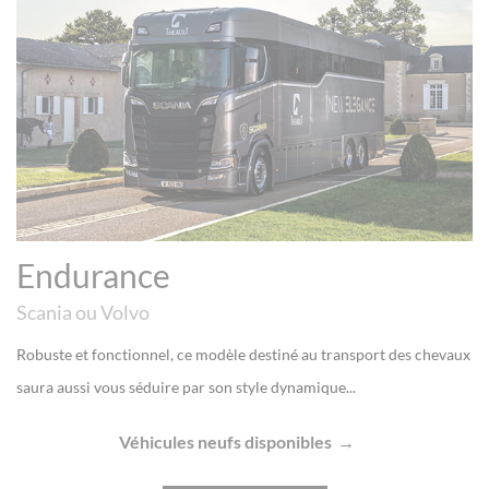
Endurance
Scania ou Volvo
Robuste et fonctionnel, ce modèle destiné au transport des chevaux
saura aussi vous séduire par son style dynamique...
Véhicules neufs disponibles