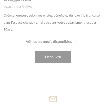
Scania ou Volvo
Créé sur-mesure selon vos envies, bénéficiez du luxe à la française
dans l'espace chevaux ainsi que dans votre appartement jusqu'à
50m²...
Véhicules neufs disponibles
Découvrir
Panneau de gestion des cookies