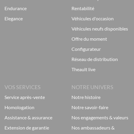
endurance
rentabilité
elegance
véhicules d'occasion
véhicules neufs disponibles
offre du moment
configurateur
réseau de distribution
theault live
VOS SERVICES
NOTRE UNIVERS
service après-vente
notre histoire
homologation
notre savoir-faire
assistance & assurance
nos engagements & valeurs
extension de garantie
nos ambassadeurs &