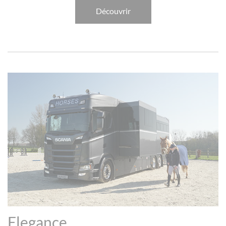
Découvrir
Elegance