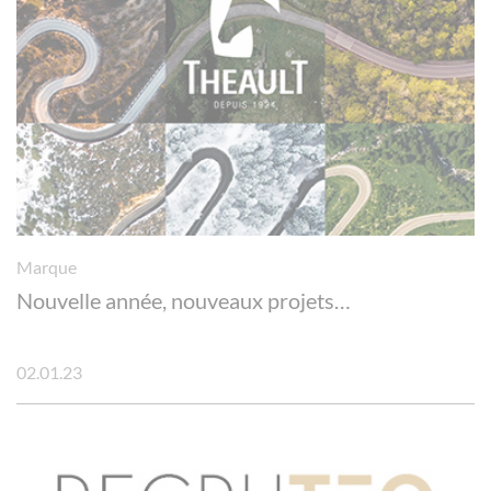
Panneau de gestion des cookies
Marque
Nouvelle année, nouveaux projets…
02.01.23