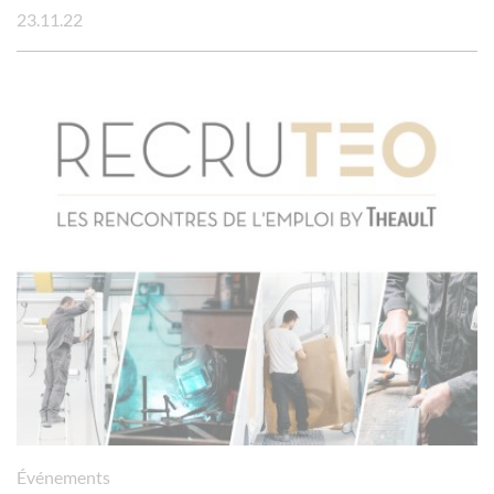
23.11.22
Événements