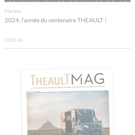
Marque
2024, l’année du centenaire THEAULT !
02.01.24