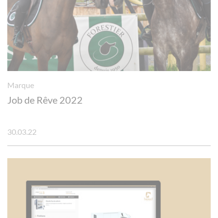
Marque
Job de Rêve 2022
30.03.22