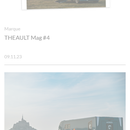
Marque
THEAULT Mag #4
09.11.23