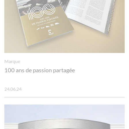
Marque
100 ans de passion partagée
24.06.24