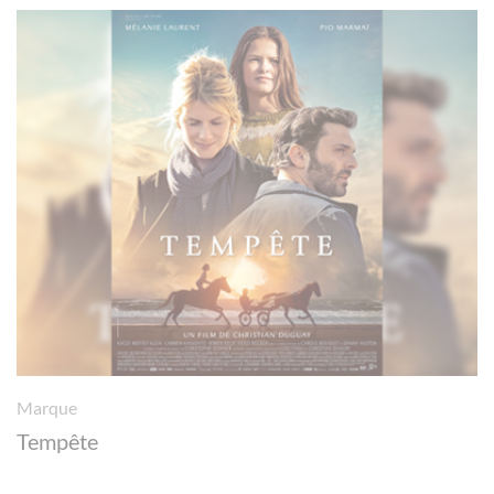
Marque
Tempête