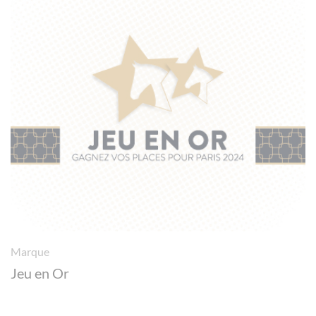
Marque
Jeu en Or