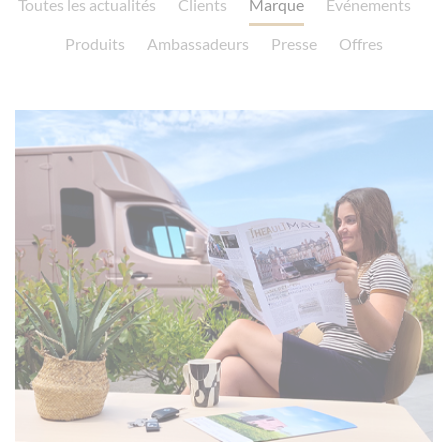
Toutes les actualités
Clients
Marque
Événements
Produits
Ambassadeurs
Presse
Offres