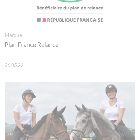
Marque
Plan France Relance
26.05.22