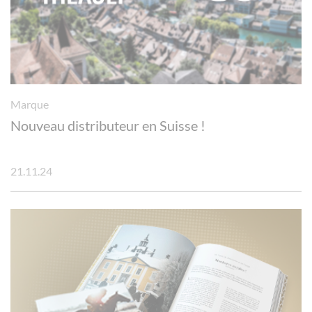
Marque
Nouveau distributeur en Suisse !
21.11.24