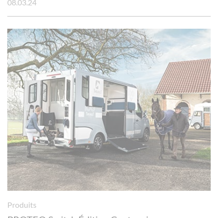
08.03.24
Produits