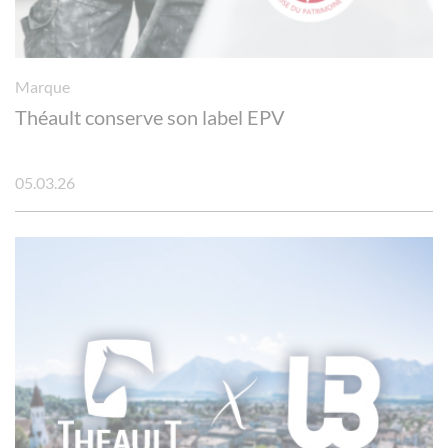
Marque
Théault conserve son label EPV
05.03.26