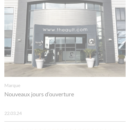
Marque
Nouveaux jours d’ouverture
22.03.24