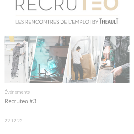
Événements
Recruteo #3
22.12.22