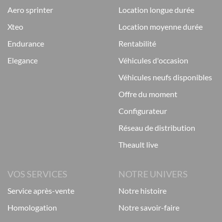
aero sprinter
location longue durée
xteo
location moyenne durée
endurance
rentabilité
elegance
véhicules d'occasion
véhicules neufs disponibles
offre du moment
configurateur
réseau de distribution
theault live
VOS SERVICES
NOTRE UNIVERS
service après-vente
notre histoire
homologation
notre savoir-faire