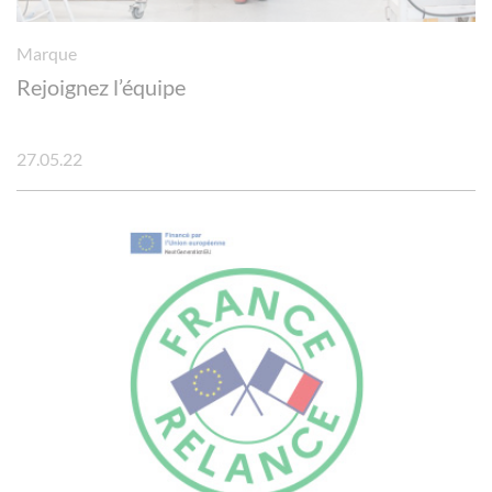
Marque
Rejoignez l’équipe
27.05.22