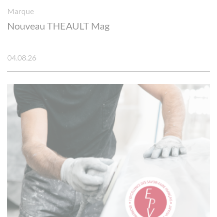
Marque
Nouveau THEAULT Mag
04.08.26