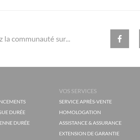
z la communauté sur...
VOS SERVICES
ANCEMENTS
SERVICE APRÈS-VENTE
GUE DURÉE
HOMOLOGATION
ENNE DURÉE
ASSISTANCE & ASSURANCE
EXTENSION DE GARANTIE