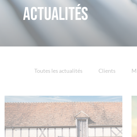
Actualités
Toutes les actualités
Clients
M