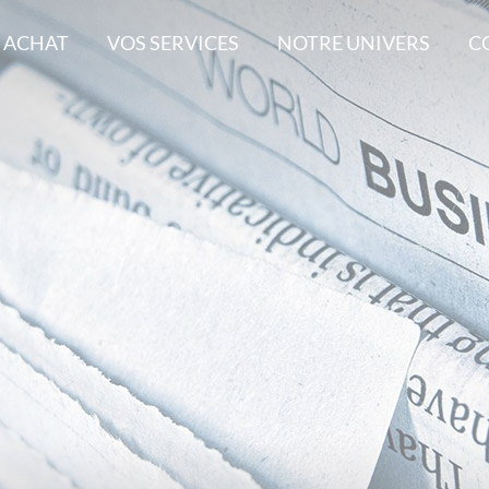
 ACHAT
VOS SERVICES
NOTRE UNIVERS
C