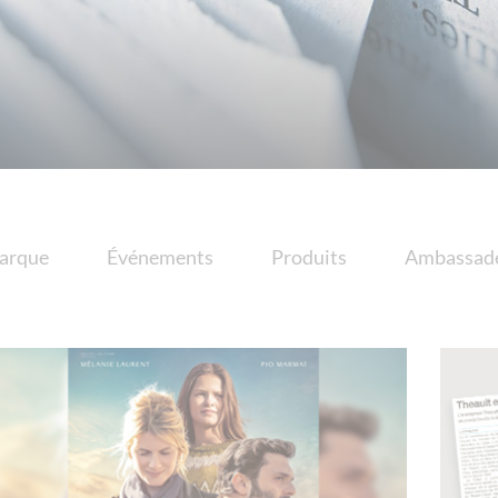
arque
Événements
Produits
Ambassad