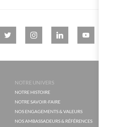
NOTRE UNIVERS
NOTRE HISTOIRE
NOTRE SAVOIR-FAIRE
NOS ENGAGEMENTS & VALEURS
NOS AMBASSADEURS & RÉFÉRENCES