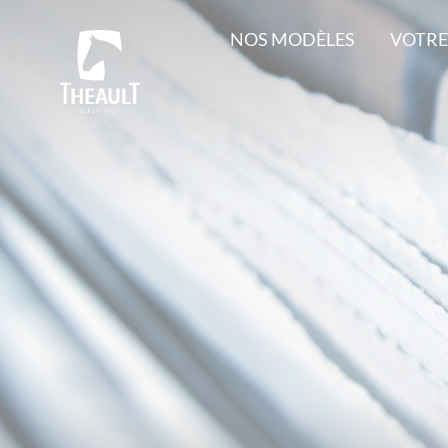
NOS MODÈLES
VOTRE