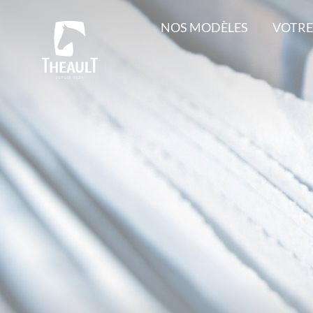
NOS MODÈLES
VOTRE