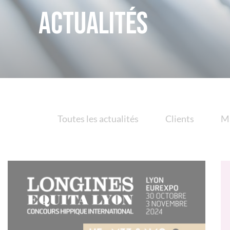
Actualités
Toutes les actualités
Clients
M