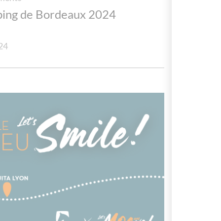
ing de Bordeaux 2024
24