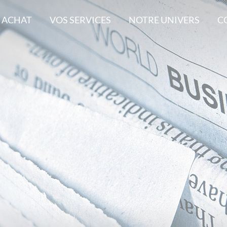
 ACHAT
VOS SERVICES
NOTRE UNIVERS
C